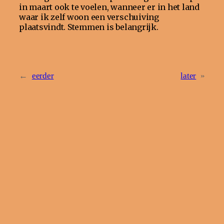
in maart ook te voelen, wanneer er in het land
waar ik zelf woon een verschuiving
plaatsvindt. Stemmen is belangrijk.
←
eerder
later
»